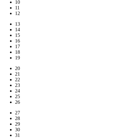
10
11
12
13
14
15
16
17
18
19
20
21
22
23
24
25
26
27
28
29
30
31