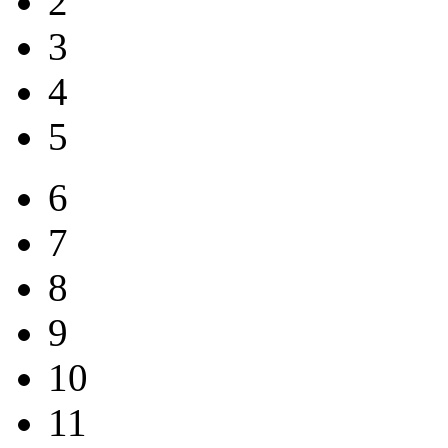
2
3
4
5
6
7
8
9
10
11