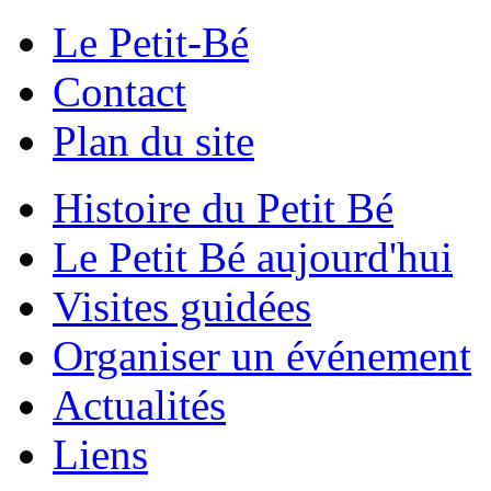
Le Petit-Bé
Contact
Plan du site
Histoire du Petit Bé
Le Petit Bé aujourd'hui
Visites guidées
Organiser un événement
Actualités
Liens