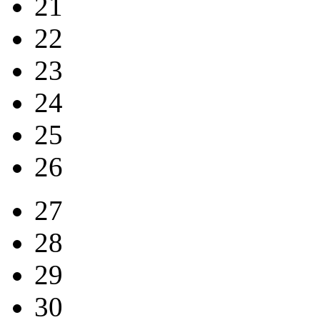
21
22
23
24
25
26
27
28
29
30