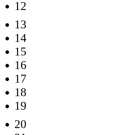
12
13
14
15
16
17
18
19
20