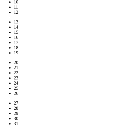
10
11
12
13
14
15
16
17
18
19
20
21
22
23
24
25
26
27
28
29
30
31