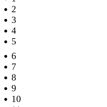
2
3
4
5
6
7
8
9
10