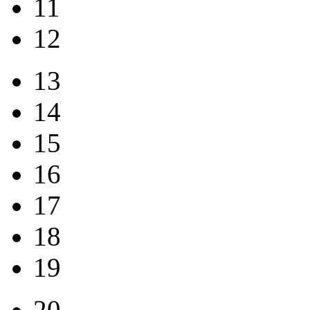
11
12
13
14
15
16
17
18
19
20