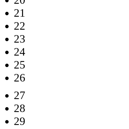
21
22
23
24
25
26
27
28
29