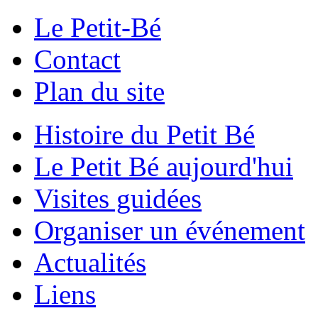
Le Petit-Bé
Contact
Plan du site
Histoire du Petit Bé
Le Petit Bé aujourd'hui
Visites guidées
Organiser un événement
Actualités
Liens