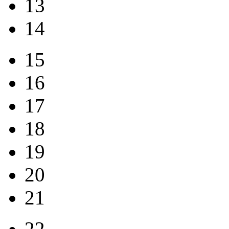
13
14
15
16
17
18
19
20
21
22