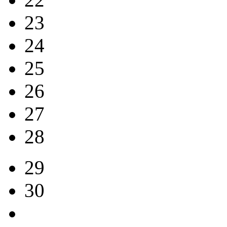
23
24
25
26
27
28
29
30