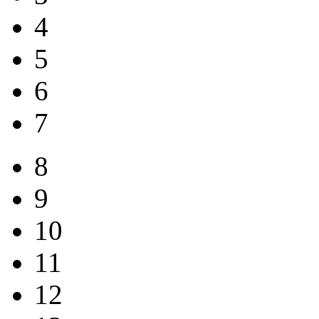
4
5
6
7
8
9
10
11
12