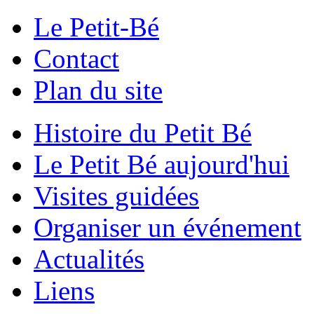
Le Petit-Bé
Contact
Plan du site
Histoire du Petit Bé
Le Petit Bé aujourd'hui
Visites guidées
Organiser un événement
Actualités
Liens