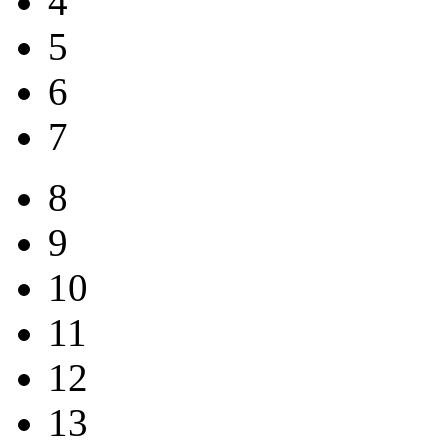
4
5
6
7
8
9
10
11
12
13