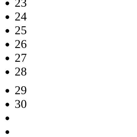
23
24
25
26
27
28
29
30