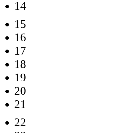
14
15
16
17
18
19
20
21
22