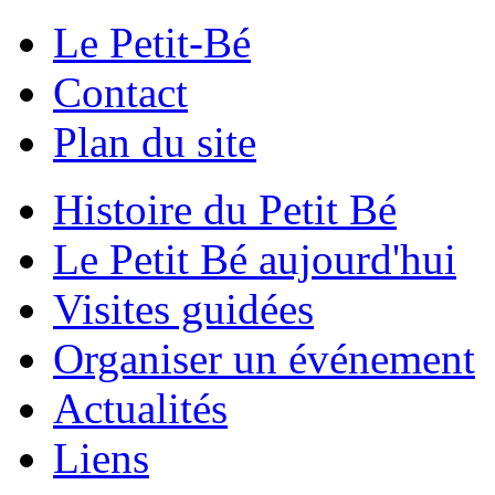
Le Petit-Bé
Contact
Plan du site
Histoire du Petit Bé
Le Petit Bé aujourd'hui
Visites guidées
Organiser un événement
Actualités
Liens