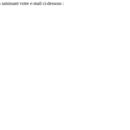
 saisissant votre e-mail ci-dessous :