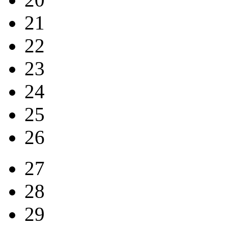
21
22
23
24
25
26
27
28
29