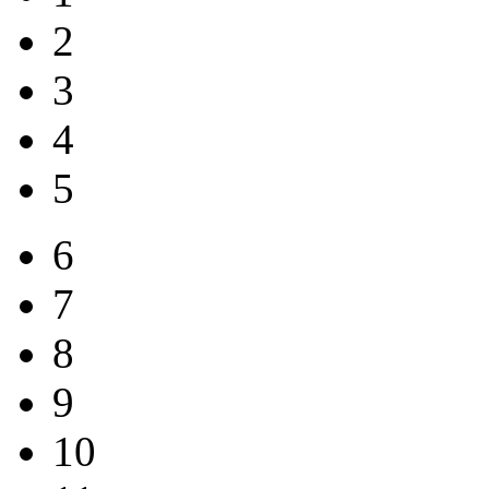
2
3
4
5
6
7
8
9
10