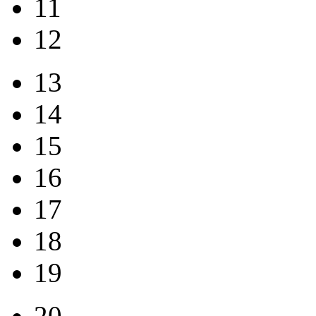
11
12
13
14
15
16
17
18
19
20