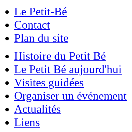
Le Petit-Bé
Contact
Plan du site
Histoire du Petit Bé
Le Petit Bé aujourd'hui
Visites guidées
Organiser un événement
Actualités
Liens