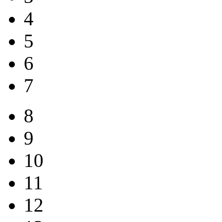
4
5
6
7
8
9
10
11
12