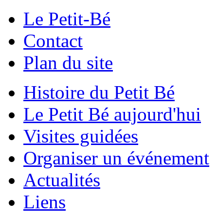
Le Petit-Bé
Contact
Plan du site
Histoire du Petit Bé
Le Petit Bé aujourd'hui
Visites guidées
Organiser un événement
Actualités
Liens