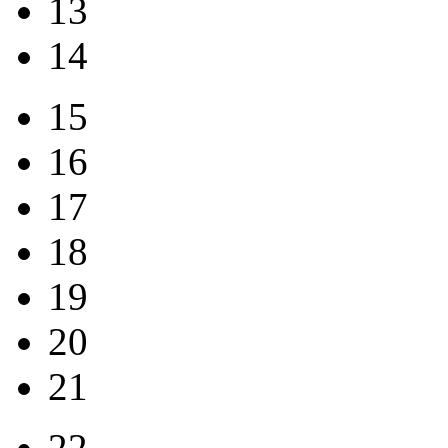
13
14
15
16
17
18
19
20
21
22