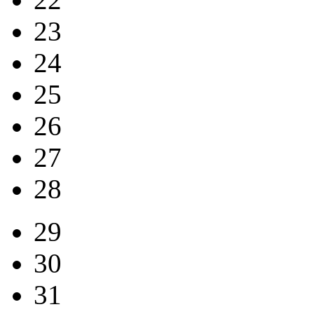
23
24
25
26
27
28
29
30
31