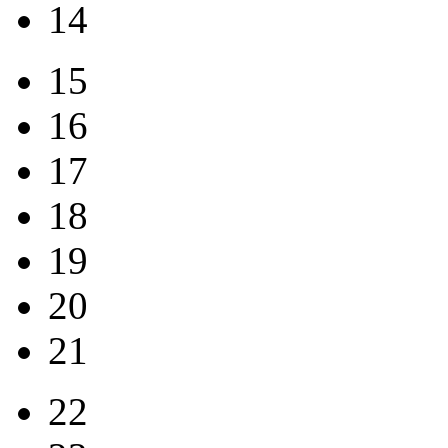
14
15
16
17
18
19
20
21
22