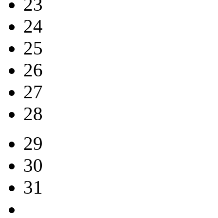
23
24
25
26
27
28
29
30
31