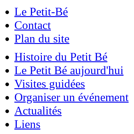
Le Petit-Bé
Contact
Plan du site
Histoire du Petit Bé
Le Petit Bé aujourd'hui
Visites guidées
Organiser un événement
Actualités
Liens