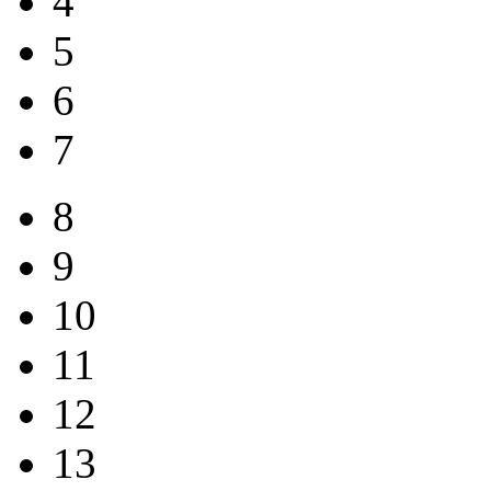
4
5
6
7
8
9
10
11
12
13