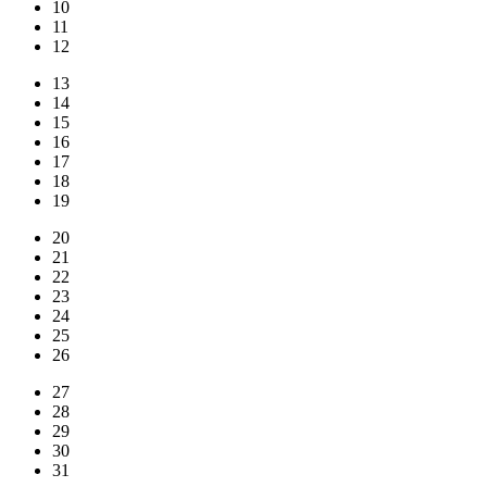
10
11
12
13
14
15
16
17
18
19
20
21
22
23
24
25
26
27
28
29
30
31