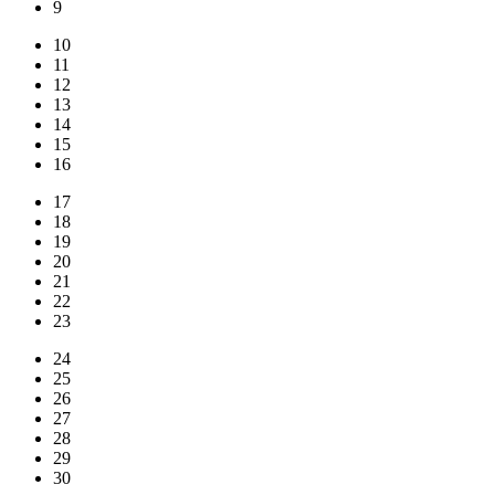
9
10
11
12
13
14
15
16
17
18
19
20
21
22
23
24
25
26
27
28
29
30