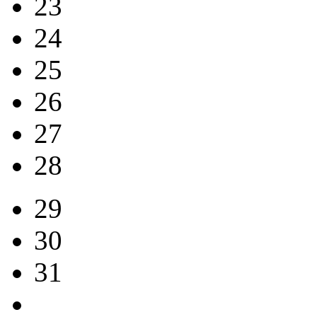
23
24
25
26
27
28
29
30
31