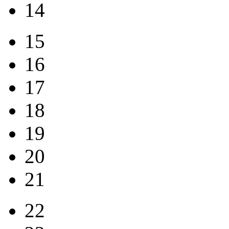
14
15
16
17
18
19
20
21
22