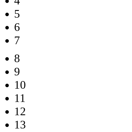
4
5
6
7
8
9
10
11
12
13