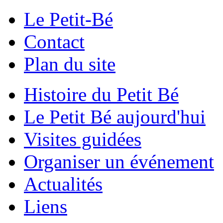
Le Petit-Bé
Contact
Plan du site
Histoire du Petit Bé
Le Petit Bé aujourd'hui
Visites guidées
Organiser un événement
Actualités
Liens