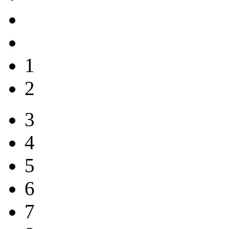
1
2
3
4
5
6
7