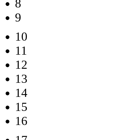
8
9
10
11
12
13
14
15
16
17