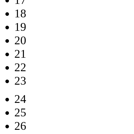
18
19
20
21
22
23
24
25
26