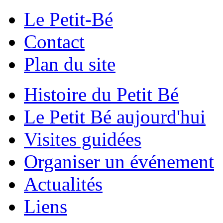
Le Petit-Bé
Contact
Plan du site
Histoire du Petit Bé
Le Petit Bé aujourd'hui
Visites guidées
Organiser un événement
Actualités
Liens