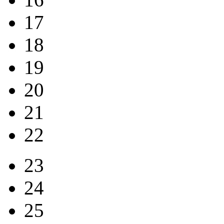
17
18
19
20
21
22
23
24
25