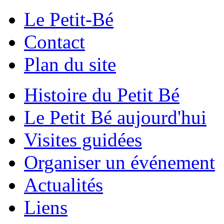
Le Petit-Bé
Contact
Plan du site
Histoire du Petit Bé
Le Petit Bé aujourd'hui
Visites guidées
Organiser un événement
Actualités
Liens