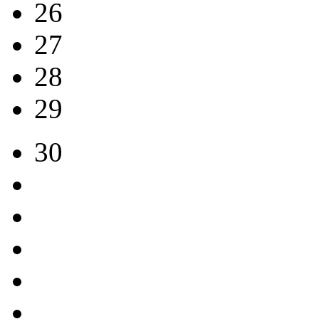
26
27
28
29
30