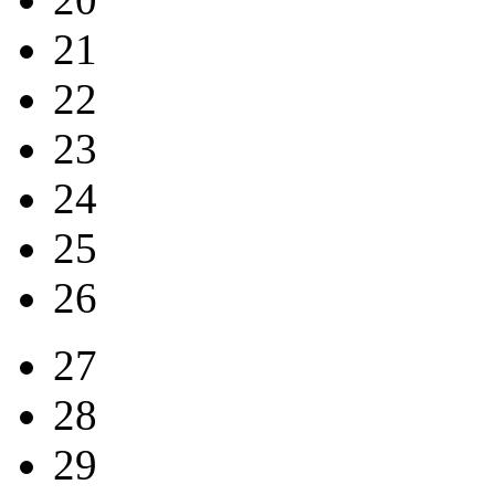
21
22
23
24
25
26
27
28
29