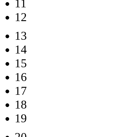
11
12
13
14
15
16
17
18
19
20