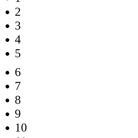
2
3
4
5
6
7
8
9
10