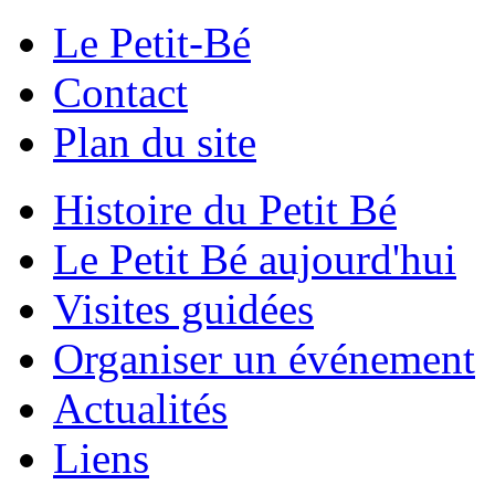
Le Petit-Bé
Contact
Plan du site
Histoire du Petit Bé
Le Petit Bé aujourd'hui
Visites guidées
Organiser un événement
Actualités
Liens