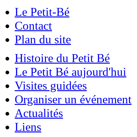
Le Petit-Bé
Contact
Plan du site
Histoire du Petit Bé
Le Petit Bé aujourd'hui
Visites guidées
Organiser un événement
Actualités
Liens