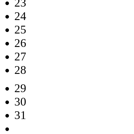
23
24
25
26
27
28
29
30
31