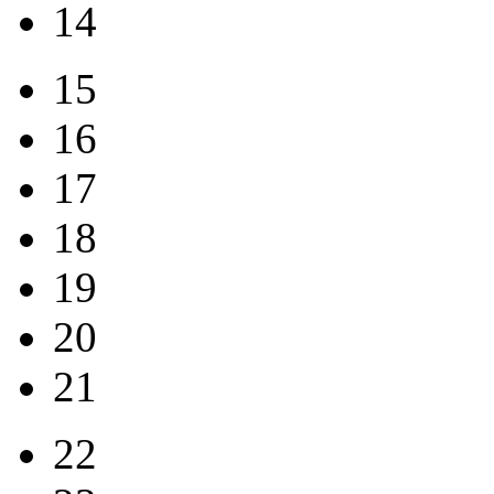
14
15
16
17
18
19
20
21
22