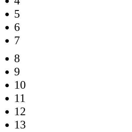
4
5
6
7
8
9
10
11
12
13